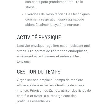
son esprit peut grandement réduire le
stress.
Exercices de Respiration : Des techniques
comme la respiration diaphragmatique
aident à calmer le système nerveux.
ACTIVITÉ PHYSIQUE
L’activité physique régulière est un puissant anti-
stress. Elle permet de libérer des endorphines,
améliorant ainsi l’humeur et réduisant les
tensions.
GESTION DU TEMPS
Organiser son emploi du temps de manière
efficace aide à éviter les situations de stress
intense. Prioriser les tâches, utiliser des listes de
contrôle et éviter la surcharge sont des
pratiques essentielles.