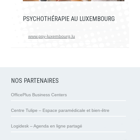
PSYCHOTHÉRAPIE AU LUXEMBOURG
www.psy-luxembourg.lu
NOS PARTENAIRES
OfficePlus Business Centers
Centre Tulipe – Espace paramédicale et bien-être
Logidesk – Agenda en ligne partagé