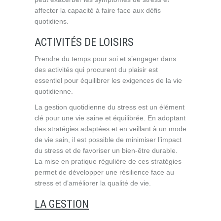
affecter la capacité à faire face aux défis
quotidiens.
ACTIVITÉS DE LOISIRS
Prendre du temps pour soi et s’engager dans
des activités qui procurent du plaisir est
essentiel pour équilibrer les exigences de la vie
quotidienne.
La gestion quotidienne du stress est un élément
clé pour une vie saine et équilibrée. En adoptant
des stratégies adaptées et en veillant à un mode
de vie sain, il est possible de minimiser l’impact
du stress et de favoriser un bien-être durable.
La mise en pratique régulière de ces stratégies
permet de développer une résilience face au
stress et d’améliorer la qualité de vie.
LA GESTION