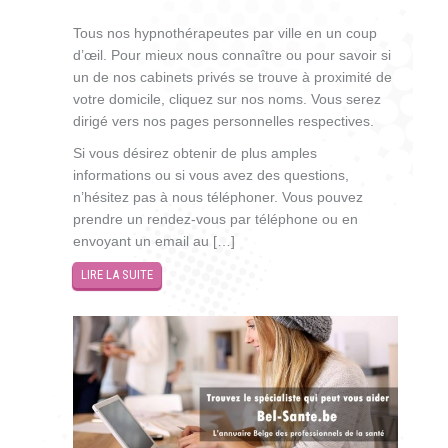
Tous nos hypnothérapeutes par ville en un coup
d’œil. Pour mieux nous connaître ou pour savoir si
un de nos cabinets privés se trouve à proximité de
votre domicile, cliquez sur nos noms. Vous serez
dirigé vers nos pages personnelles respectives.
Si vous désirez obtenir de plus amples
informations ou si vous avez des questions,
n’hésitez pas à nous téléphoner. Vous pouvez
prendre un rendez-vous par téléphone ou en
envoyant un email au […]
LIRE LA SUITE