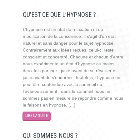
QU’EST-CE QUE L’HYPNOSE ?
L’hypnose est un état de relaxation et de
modification de la conscience. Il s’agit d’un état
naturel et sans danger pour le sujet hypnotisé.
Contrairement aux idées reçues, celui-ci reste
conscient et concentré. Chacune et chacun d’entre
nous expérimente un état d’hypnose au moins
deux fois par jour : juste avant de se réveiller et
juste avant de s’endormir. Toutefois, l’hypnose ne
peut être confondue avec le sommeil ou
l’évanouissement ; dans le sommeil nous ne
sommes pas en mesure de répondre comme nous
le faisons en hypnose. […]
LIRE LA SUITE
QUI SOMMES-NOUS ?