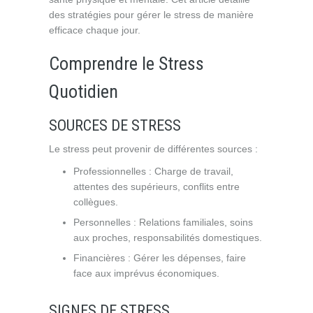
des stratégies pour gérer le stress de manière
efficace chaque jour.
Comprendre le Stress
Quotidien
SOURCES DE STRESS
Le stress peut provenir de différentes sources :
Professionnelles : Charge de travail,
attentes des supérieurs, conflits entre
collègues.
Personnelles : Relations familiales, soins
aux proches, responsabilités domestiques.
Financières : Gérer les dépenses, faire
face aux imprévus économiques.
SIGNES DE STRESS