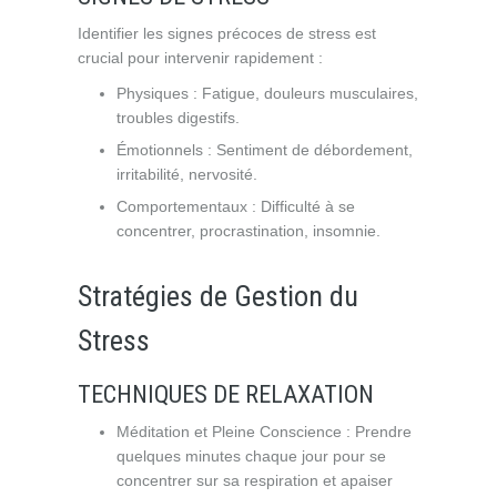
Identifier les signes précoces de stress est
crucial pour intervenir rapidement :
Physiques : Fatigue, douleurs musculaires,
troubles digestifs.
Émotionnels : Sentiment de débordement,
irritabilité, nervosité.
Comportementaux : Difficulté à se
concentrer, procrastination, insomnie.
Stratégies de Gestion du
Stress
TECHNIQUES DE RELAXATION
Méditation et Pleine Conscience : Prendre
quelques minutes chaque jour pour se
concentrer sur sa respiration et apaiser