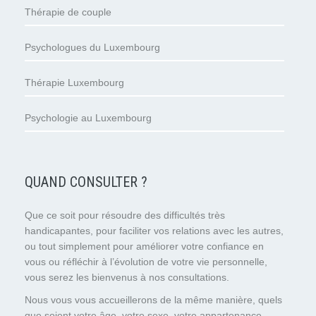
Thérapie de couple
Psychologues du Luxembourg
Thérapie Luxembourg
Psychologie au Luxembourg
QUAND CONSULTER ?
Que ce soit pour résoudre des difficultés très
handicapantes, pour faciliter vos relations avec les autres,
ou tout simplement pour améliorer votre confiance en
vous ou réfléchir à l’évolution de votre vie personnelle,
vous serez les bienvenus à nos consultations.
Nous vous vous accueillerons de la même manière, quels
que soient votre âge, votre sexe, votre appartenance