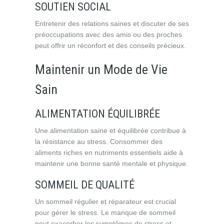
SOUTIEN SOCIAL
Entretenir des relations saines et discuter de ses
préoccupations avec des amis ou des proches
peut offrir un réconfort et des conseils précieux.
Maintenir un Mode de Vie
Sain
ALIMENTATION ÉQUILIBRÉE
Une alimentation saine et équilibrée contribue à
la résistance au stress. Consommer des
aliments riches en nutriments essentiels aide à
maintenir une bonne santé mentale et physique.
SOMMEIL DE QUALITÉ
Un sommeil régulier et réparateur est crucial
pour gérer le stress. Le manque de sommeil
peut exacerber les symptômes de stress et