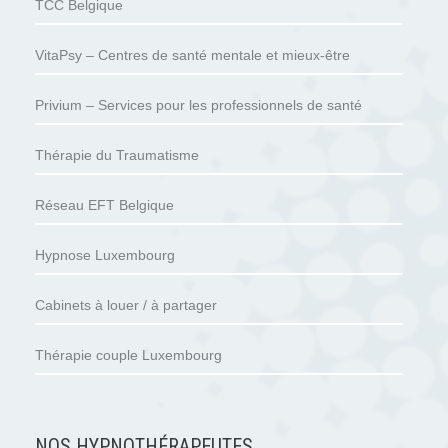
TCC Belgique
VitaPsy – Centres de santé mentale et mieux-être
Privium – Services pour les professionnels de santé
Thérapie du Traumatisme
Réseau EFT Belgique
Hypnose Luxembourg
Cabinets à louer / à partager
Thérapie couple Luxembourg
NOS HYPNOTHÉRAPEUTES