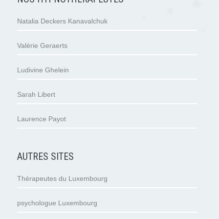
Natalia Deckers Kanavalchuk
Valérie Geraerts
Ludivine Ghelein
Sarah Libert
Laurence Payot
AUTRES SITES
Thérapeutes du Luxembourg
psychologue Luxembourg