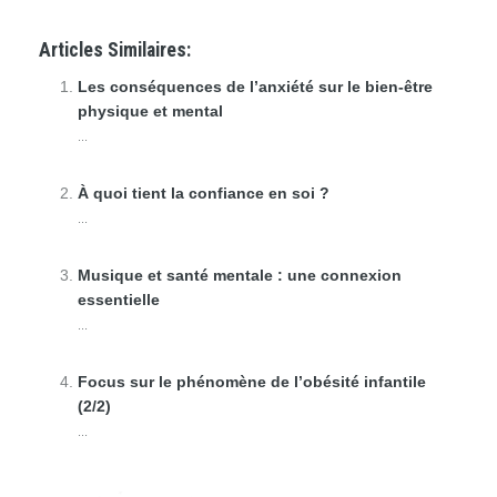
Articles Similaires:
Les conséquences de l’anxiété sur le bien-être
physique et mental
...
À quoi tient la confiance en soi ?
...
Musique et santé mentale : une connexion
essentielle
...
Focus sur le phénomène de l’obésité infantile
(2/2)
...