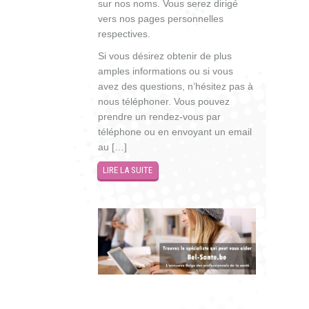
sur nos noms. Vous serez dirigé
vers nos pages personnelles
respectives.
Si vous désirez obtenir de plus
amples informations ou si vous
avez des questions, n’hésitez pas à
nous téléphoner. Vous pouvez
prendre un rendez-vous par
téléphone ou en envoyant un email
au […]
LIRE LA SUITE