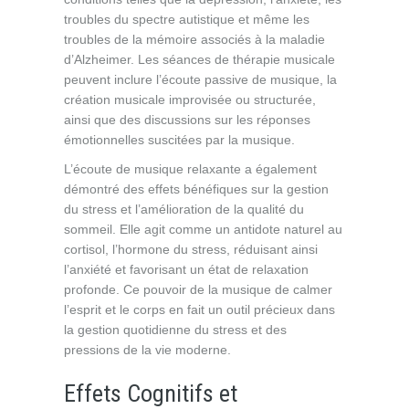
troubles du spectre autistique et même les
troubles de la mémoire associés à la maladie
d’Alzheimer. Les séances de thérapie musicale
peuvent inclure l’écoute passive de musique, la
création musicale improvisée ou structurée,
ainsi que des discussions sur les réponses
émotionnelles suscitées par la musique.
L’écoute de musique relaxante a également
démontré des effets bénéfiques sur la gestion
du stress et l’amélioration de la qualité du
sommeil. Elle agit comme un antidote naturel au
cortisol, l’hormone du stress, réduisant ainsi
l’anxiété et favorisant un état de relaxation
profonde. Ce pouvoir de la musique de calmer
l’esprit et le corps en fait un outil précieux dans
la gestion quotidienne du stress et des
pressions de la vie moderne.
Effets Cognitifs et