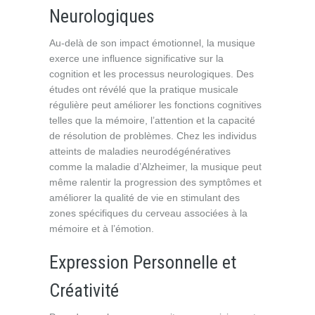
Neurologiques
Au-delà de son impact émotionnel, la musique
exerce une influence significative sur la
cognition et les processus neurologiques. Des
études ont révélé que la pratique musicale
régulière peut améliorer les fonctions cognitives
telles que la mémoire, l’attention et la capacité
de résolution de problèmes. Chez les individus
atteints de maladies neurodégénératives
comme la maladie d’Alzheimer, la musique peut
même ralentir la progression des symptômes et
améliorer la qualité de vie en stimulant des
zones spécifiques du cerveau associées à la
mémoire et à l’émotion.
Expression Personnelle et
Créativité