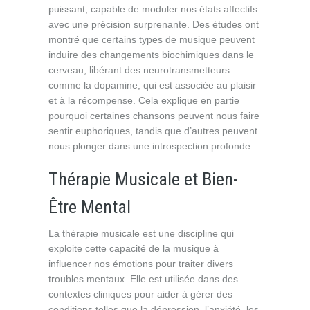
puissant, capable de moduler nos états affectifs
avec une précision surprenante. Des études ont
montré que certains types de musique peuvent
induire des changements biochimiques dans le
cerveau, libérant des neurotransmetteurs
comme la dopamine, qui est associée au plaisir
et à la récompense. Cela explique en partie
pourquoi certaines chansons peuvent nous faire
sentir euphoriques, tandis que d’autres peuvent
nous plonger dans une introspection profonde.
Thérapie Musicale et Bien-
Être Mental
La thérapie musicale est une discipline qui
exploite cette capacité de la musique à
influencer nos émotions pour traiter divers
troubles mentaux. Elle est utilisée dans des
contextes cliniques pour aider à gérer des
conditions telles que la dépression, l’anxiété, les