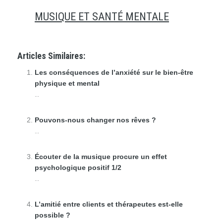
MUSIQUE ET SANTÉ MENTALE
Articles Similaires:
Les conséquences de l’anxiété sur le bien-être
physique et mental
...
Pouvons-nous changer nos rêves ?
...
Écouter de la musique procure un effet
psychologique positif 1/2
...
L’amitié entre clients et thérapeutes est-elle
possible ?