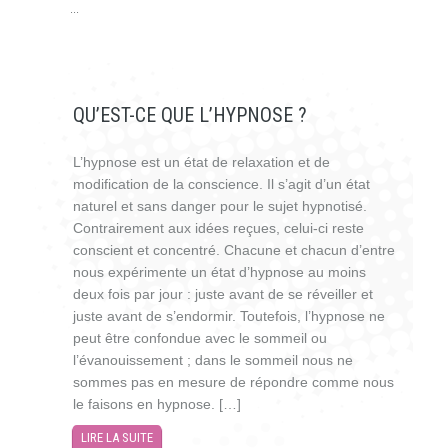
...
QU’EST-CE QUE L’HYPNOSE ?
L’hypnose est un état de relaxation et de
modification de la conscience. Il s’agit d’un état
naturel et sans danger pour le sujet hypnotisé.
Contrairement aux idées reçues, celui-ci reste
conscient et concentré. Chacune et chacun d’entre
nous expérimente un état d’hypnose au moins
deux fois par jour : juste avant de se réveiller et
juste avant de s’endormir. Toutefois, l’hypnose ne
peut être confondue avec le sommeil ou
l’évanouissement ; dans le sommeil nous ne
sommes pas en mesure de répondre comme nous
le faisons en hypnose. […]
LIRE LA SUITE