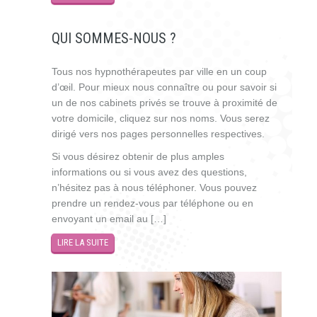
QUI SOMMES-NOUS ?
Tous nos hypnothérapeutes par ville en un coup
d’œil. Pour mieux nous connaître ou pour savoir si
un de nos cabinets privés se trouve à proximité de
votre domicile, cliquez sur nos noms. Vous serez
dirigé vers nos pages personnelles respectives.
Si vous désirez obtenir de plus amples
informations ou si vous avez des questions,
n’hésitez pas à nous téléphoner. Vous pouvez
prendre un rendez-vous par téléphone ou en
envoyant un email au […]
LIRE LA SUITE