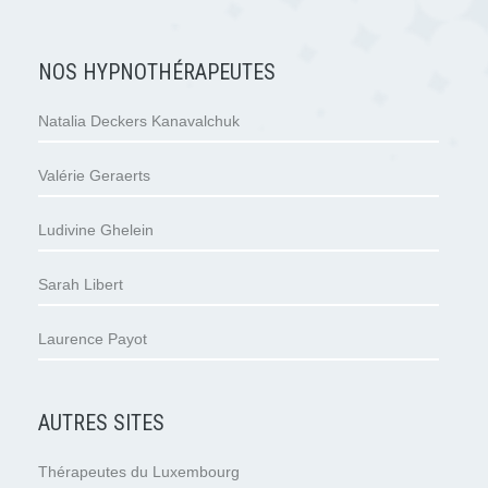
NOS HYPNOTHÉRAPEUTES
Natalia Deckers Kanavalchuk
Valérie Geraerts
Ludivine Ghelein
Sarah Libert
Laurence Payot
AUTRES SITES
Thérapeutes du Luxembourg