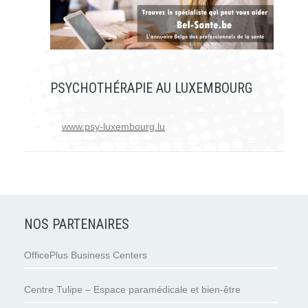
PSYCHOTHÉRAPIE AU LUXEMBOURG
www.psy-luxembourg.lu
NOS PARTENAIRES
OfficePlus Business Centers
Centre Tulipe – Espace paramédicale et bien-être