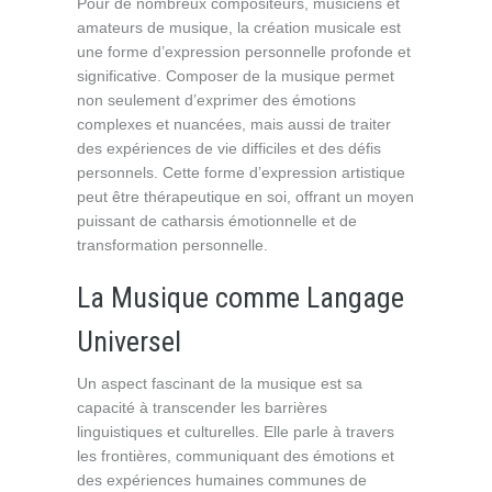
Pour de nombreux compositeurs, musiciens et
amateurs de musique, la création musicale est
une forme d’expression personnelle profonde et
significative. Composer de la musique permet
non seulement d’exprimer des émotions
complexes et nuancées, mais aussi de traiter
des expériences de vie difficiles et des défis
personnels. Cette forme d’expression artistique
peut être thérapeutique en soi, offrant un moyen
puissant de catharsis émotionnelle et de
transformation personnelle.
La Musique comme Langage
Universel
Un aspect fascinant de la musique est sa
capacité à transcender les barrières
linguistiques et culturelles. Elle parle à travers
les frontières, communiquant des émotions et
des expériences humaines communes de