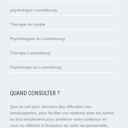
psychologue Luxembourg
Thérapie de couple
Psychologues du Luxembourg
Thérapie Luxembourg
Psychologie au Luxembourg
QUAND CONSULTER ?
Que ce soit pour résoudre des difficultés très
handicapantes, pour faciliter vos relations avec les autres,
ou tout simplement pour améliorer votre confiance en
vous ou réfléchir à l’évolution de votre vie personnelle,