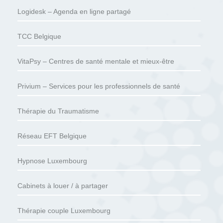
Logidesk – Agenda en ligne partagé
TCC Belgique
VitaPsy – Centres de santé mentale et mieux-être
Privium – Services pour les professionnels de santé
Thérapie du Traumatisme
Réseau EFT Belgique
Hypnose Luxembourg
Cabinets à louer / à partager
Thérapie couple Luxembourg