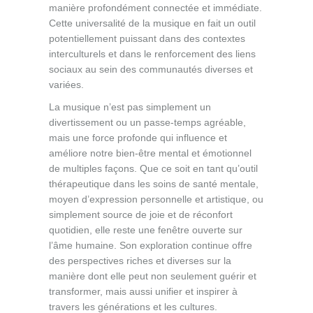
manière profondément connectée et immédiate.
Cette universalité de la musique en fait un outil
potentiellement puissant dans des contextes
interculturels et dans le renforcement des liens
sociaux au sein des communautés diverses et
variées.
La musique n’est pas simplement un
divertissement ou un passe-temps agréable,
mais une force profonde qui influence et
améliore notre bien-être mental et émotionnel
de multiples façons. Que ce soit en tant qu’outil
thérapeutique dans les soins de santé mentale,
moyen d’expression personnelle et artistique, ou
simplement source de joie et de réconfort
quotidien, elle reste une fenêtre ouverte sur
l’âme humaine. Son exploration continue offre
des perspectives riches et diverses sur la
manière dont elle peut non seulement guérir et
transformer, mais aussi unifier et inspirer à
travers les générations et les cultures.