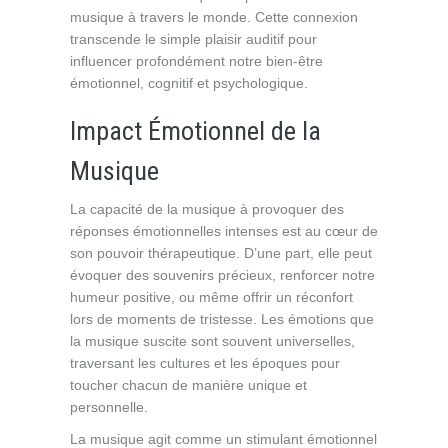
musique à travers le monde. Cette connexion
transcende le simple plaisir auditif pour
influencer profondément notre bien-être
émotionnel, cognitif et psychologique.
Impact Émotionnel de la
Musique
La capacité de la musique à provoquer des
réponses émotionnelles intenses est au cœur de
son pouvoir thérapeutique. D’une part, elle peut
évoquer des souvenirs précieux, renforcer notre
humeur positive, ou même offrir un réconfort
lors de moments de tristesse. Les émotions que
la musique suscite sont souvent universelles,
traversant les cultures et les époques pour
toucher chacun de manière unique et
personnelle.
La musique agit comme un stimulant émotionnel