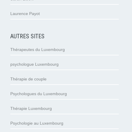
Laurence Payot
AUTRES SITES
Thérapeutes du Luxembourg
psychologue Luxembourg
Thérapie de couple
Psychologues du Luxembourg
Thérapie Luxembourg
Psychologie au Luxembourg