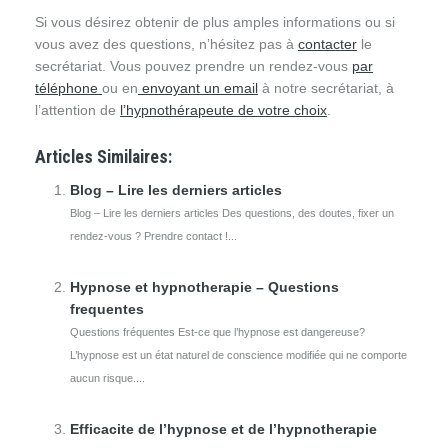
Si vous désirez obtenir de plus amples informations ou si
vous avez des questions, n’hésitez pas à
contacter
le
secrétariat. Vous pouvez prendre un rendez-vous
par
téléphone
ou en
envoyant un email
à notre secrétariat, à
l’attention de
l’hypnothérapeute de votre choix
.
Articles Similaires:
Blog – Lire les derniers articles
Blog – Lire les derniers articles Des questions, des doutes, fixer un
rendez-vous ? Prendre contact !...
Hypnose et hypnotherapie – Questions
frequentes
Questions fréquentes Est-ce que l’hypnose est dangereuse?
L’hypnose est un état naturel de conscience modifiée qui ne comporte
aucun risque....
Efficacite de l’hypnose et de l’hypnotherapie