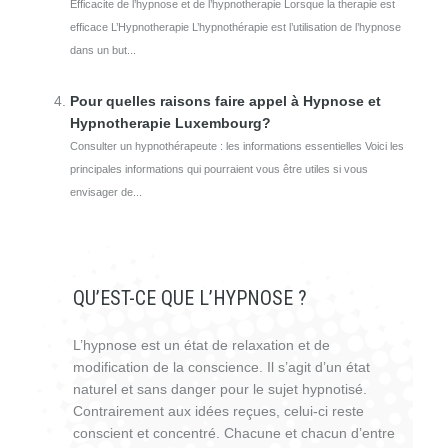
Efficacite de l’hypnose et de l’hypnotherapie Lorsque la therapie est
efficace L’Hypnotherapie L’hypnothérapie est l’utilisation de l’hypnose
dans un but...
Pour quelles raisons faire appel à Hypnose et
Hypnotherapie Luxembourg?
Consulter un hypnothérapeute : les informations essentielles Voici les
principales informations qui pourraient vous être utiles si vous
envisager de...
QU’EST-CE QUE L’HYPNOSE ?
L’hypnose est un état de relaxation et de
modification de la conscience. Il s’agit d’un état
naturel et sans danger pour le sujet hypnotisé.
Contrairement aux idées reçues, celui-ci reste
conscient et concentré. Chacune et chacun d’entre