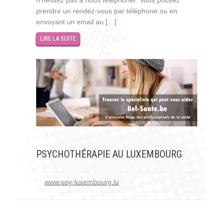
prendre un rendez-vous par téléphone ou en
envoyant un email au […]
LIRE LA SUITE
PSYCHOTHÉRAPIE AU LUXEMBOURG
www.psy-luxembourg.lu