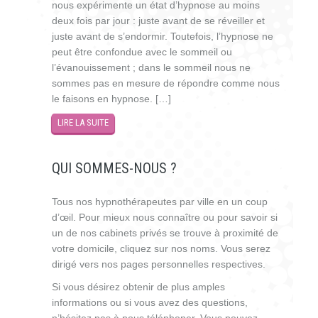
nous expérimente un état d’hypnose au moins
deux fois par jour : juste avant de se réveiller et
juste avant de s’endormir. Toutefois, l’hypnose ne
peut être confondue avec le sommeil ou
l’évanouissement ; dans le sommeil nous ne
sommes pas en mesure de répondre comme nous
le faisons en hypnose. […]
LIRE LA SUITE
QUI SOMMES-NOUS ?
Tous nos hypnothérapeutes par ville en un coup
d’œil. Pour mieux nous connaître ou pour savoir si
un de nos cabinets privés se trouve à proximité de
votre domicile, cliquez sur nos noms. Vous serez
dirigé vers nos pages personnelles respectives.
Si vous désirez obtenir de plus amples
informations ou si vous avez des questions,
n’hésitez pas à nous téléphoner. Vous pouvez