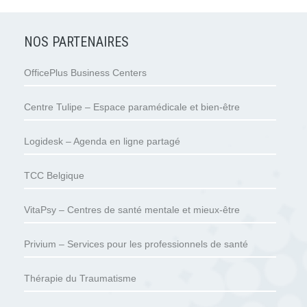
NOS PARTENAIRES
OfficePlus Business Centers
Centre Tulipe – Espace paramédicale et bien-être
Logidesk – Agenda en ligne partagé
TCC Belgique
VitaPsy – Centres de santé mentale et mieux-être
Privium – Services pour les professionnels de santé
Thérapie du Traumatisme