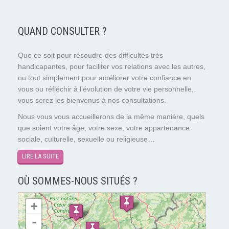
QUAND CONSULTER ?
Que ce soit pour résoudre des difficultés très
handicapantes, pour faciliter vos relations avec les autres,
ou tout simplement pour améliorer votre confiance en
vous ou réfléchir à l’évolution de votre vie personnelle,
vous serez les bienvenus à nos consultations.
Nous vous vous accueillerons de la même manière, quels
que soient votre âge, votre sexe, votre appartenance
sociale, culturelle, sexuelle ou religieuse…
LIRE LA SUITE
OÙ SOMMES-NOUS SITUÉS ?
chargement de la carte - veuillez patienter...
+
-