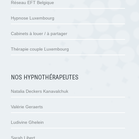
Réseau EFT Belgique
Hypnose Luxembourg
Cabinets à louer / à partager
Thérapie couple Luxembourg
NOS HYPNOTHÉRAPEUTES
Natalia Deckers Kanavalchuk
Valérie Geraerts
Ludivine Ghelein
Sarah Libert