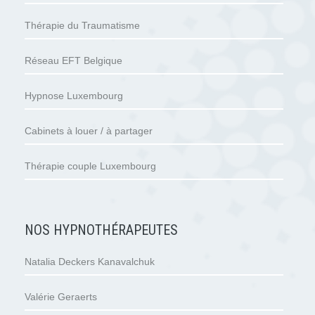
Thérapie du Traumatisme
Réseau EFT Belgique
Hypnose Luxembourg
Cabinets à louer / à partager
Thérapie couple Luxembourg
NOS HYPNOTHÉRAPEUTES
Natalia Deckers Kanavalchuk
Valérie Geraerts