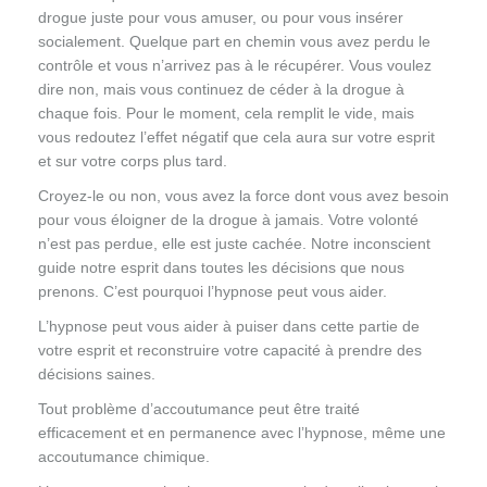
drogue juste pour vous amuser, ou pour vous insérer
socialement. Quelque part en chemin vous avez perdu le
contrôle et vous n’arrivez pas à le récupérer. Vous voulez
dire non, mais vous continuez de céder à la drogue à
chaque fois. Pour le moment, cela remplit le vide, mais
vous redoutez l’effet négatif que cela aura sur votre esprit
et sur votre corps plus tard.
Croyez-le ou non, vous avez la force dont vous avez besoin
pour vous éloigner de la drogue à jamais. Votre volonté
n’est pas perdue, elle est juste cachée. Notre inconscient
guide notre esprit dans toutes les décisions que nous
prenons. C’est pourquoi l’hypnose peut vous aider.
L’hypnose peut vous aider à puiser dans cette partie de
votre esprit et reconstruire votre capacité à prendre des
décisions saines.
Tout problème d’accoutumance peut être traité
efficacement et en permanence avec l’hypnose, même une
accoutumance chimique.