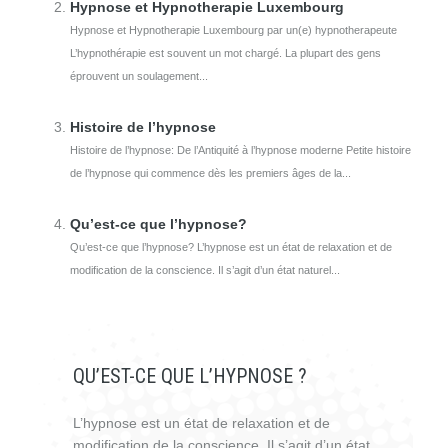
Hypnose et Hypnotherapie Luxembourg
Hypnose et Hypnotherapie Luxembourg par un(e) hypnotherapeute
L’hypnothérapie est souvent un mot chargé. La plupart des gens
éprouvent un soulagement...
Histoire de l’hypnose
Histoire de l’hypnose: De l’Antiquité à l’hypnose moderne Petite histoire
de l’hypnose qui commence dès les premiers âges de la...
Qu’est-ce que l’hypnose?
Qu’est-ce que l’hypnose? L’hypnose est un état de relaxation et de
modification de la conscience. Il s’agit d’un état naturel...
QU’EST-CE QUE L’HYPNOSE ?
L’hypnose est un état de relaxation et de
modification de la conscience. Il s’agit d’un état