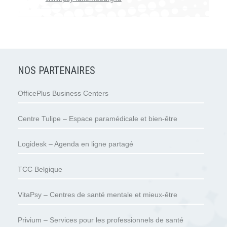
NOS PARTENAIRES
OfficePlus Business Centers
Centre Tulipe – Espace paramédicale et bien-être
Logidesk – Agenda en ligne partagé
TCC Belgique
VitaPsy – Centres de santé mentale et mieux-être
Privium – Services pour les professionnels de santé