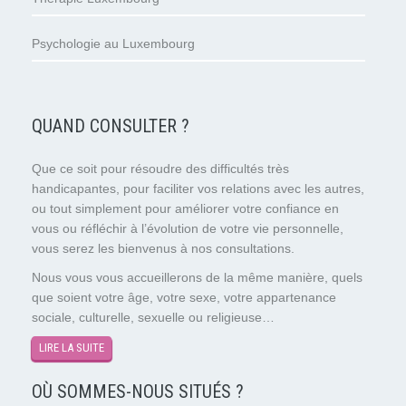
Psychologie au Luxembourg
QUAND CONSULTER ?
Que ce soit pour résoudre des difficultés très
handicapantes, pour faciliter vos relations avec les autres,
ou tout simplement pour améliorer votre confiance en
vous ou réfléchir à l’évolution de votre vie personnelle,
vous serez les bienvenus à nos consultations.
Nous vous vous accueillerons de la même manière, quels
que soient votre âge, votre sexe, votre appartenance
sociale, culturelle, sexuelle ou religieuse…
LIRE LA SUITE
OÙ SOMMES-NOUS SITUÉS ?