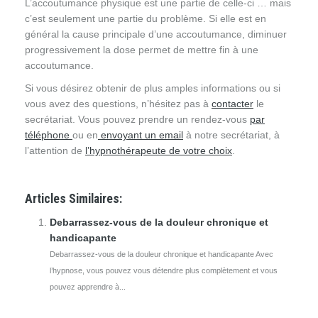
L’accoutumance physique est une partie de celle-ci … mais
c’est seulement une partie du problème. Si elle est en
général la cause principale d’une accoutumance, diminuer
progressivement la dose permet de mettre fin à une
accoutumance.
Si vous désirez obtenir de plus amples informations ou si
vous avez des questions, n’hésitez pas à
contacter
le
secrétariat. Vous pouvez prendre un rendez-vous
par
téléphone
ou en
envoyant un email
à notre secrétariat, à
l’attention de
l’hypnothérapeute de votre choix
.
Articles Similaires:
Debarrassez-vous de la douleur chronique et
handicapante
Debarrassez-vous de la douleur chronique et handicapante Avec
l’hypnose, vous pouvez vous détendre plus complètement et vous
pouvez apprendre à...