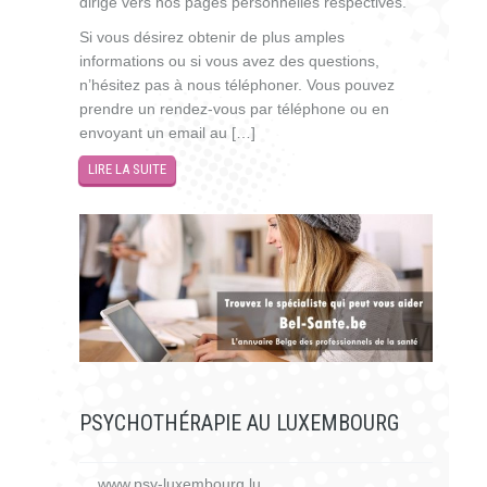
dirigé vers nos pages personnelles respectives.
Si vous désirez obtenir de plus amples
informations ou si vous avez des questions,
n’hésitez pas à nous téléphoner. Vous pouvez
prendre un rendez-vous par téléphone ou en
envoyant un email au […]
LIRE LA SUITE
PSYCHOTHÉRAPIE AU LUXEMBOURG
www.psy-luxembourg.lu