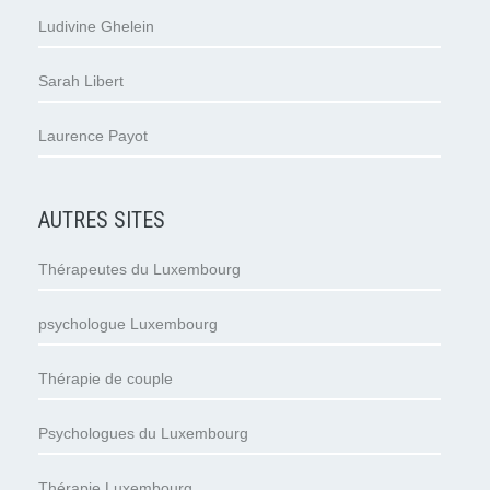
Ludivine Ghelein
Sarah Libert
Laurence Payot
AUTRES SITES
Thérapeutes du Luxembourg
psychologue Luxembourg
Thérapie de couple
Psychologues du Luxembourg
Thérapie Luxembourg