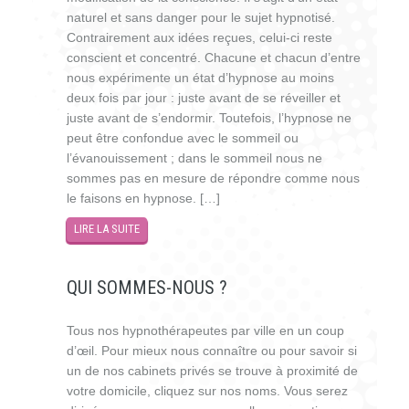
naturel et sans danger pour le sujet hypnotisé.
Contrairement aux idées reçues, celui-ci reste
conscient et concentré. Chacune et chacun d’entre
nous expérimente un état d’hypnose au moins
deux fois par jour : juste avant de se réveiller et
juste avant de s’endormir. Toutefois, l’hypnose ne
peut être confondue avec le sommeil ou
l’évanouissement ; dans le sommeil nous ne
sommes pas en mesure de répondre comme nous
le faisons en hypnose. […]
LIRE LA SUITE
QUI SOMMES-NOUS ?
Tous nos hypnothérapeutes par ville en un coup
d’œil. Pour mieux nous connaître ou pour savoir si
un de nos cabinets privés se trouve à proximité de
votre domicile, cliquez sur nos noms. Vous serez