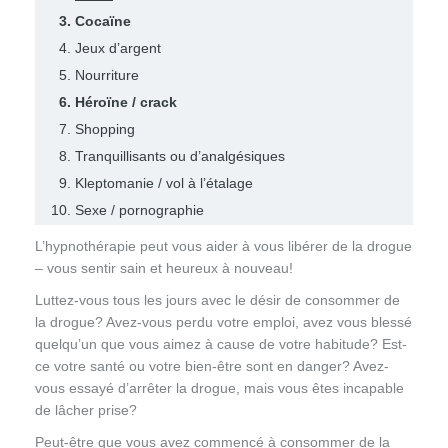
Cocaïne
Jeux d’argent
Nourriture
Héroïne / crack
Shopping
Tranquillisants ou d’analgésiques
Kleptomanie / vol à l’étalage
Sexe / pornographie
L’hypnothérapie peut vous aider à vous libérer de la drogue
– vous sentir sain et heureux à nouveau!
Luttez-vous tous les jours avec le désir de consommer de
la drogue? Avez-vous perdu votre emploi, avez vous blessé
quelqu’un que vous aimez à cause de votre habitude? Est-
ce votre santé ou votre bien-être sont en danger? Avez-
vous essayé d’arrêter la drogue, mais vous êtes incapable
de lâcher prise?
Peut-être que vous avez commencé à consommer de la