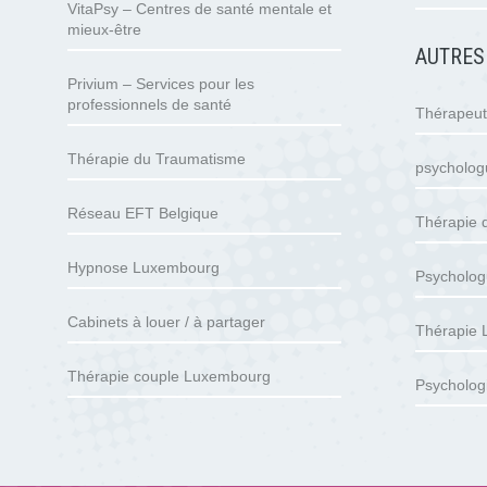
VitaPsy – Centres de santé mentale et
mieux-être
AUTRES
Privium – Services pour les
professionnels de santé
Thérapeu
Thérapie du Traumatisme
psycholo
Réseau EFT Belgique
Thérapie 
Hypnose Luxembourg
Psycholog
Cabinets à louer / à partager
Thérapie
Thérapie couple Luxembourg
Psycholog