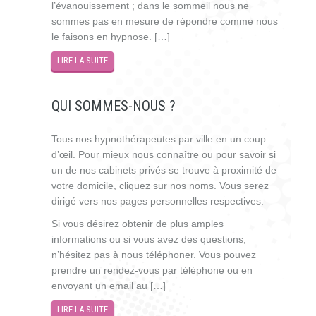
l’évanouissement ; dans le sommeil nous ne
sommes pas en mesure de répondre comme nous
le faisons en hypnose. […]
LIRE LA SUITE
QUI SOMMES-NOUS ?
Tous nos hypnothérapeutes par ville en un coup
d’œil. Pour mieux nous connaître ou pour savoir si
un de nos cabinets privés se trouve à proximité de
votre domicile, cliquez sur nos noms. Vous serez
dirigé vers nos pages personnelles respectives.
Si vous désirez obtenir de plus amples
informations ou si vous avez des questions,
n’hésitez pas à nous téléphoner. Vous pouvez
prendre un rendez-vous par téléphone ou en
envoyant un email au […]
LIRE LA SUITE