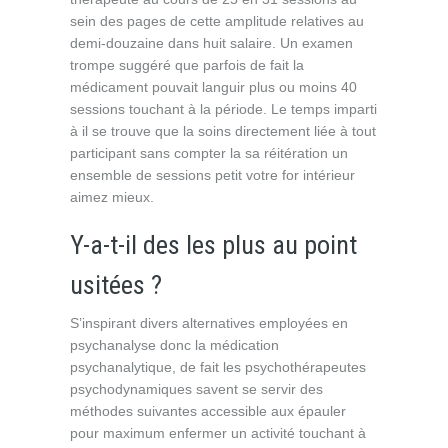
sein des pages de cette amplitude relatives au
demi-douzaine dans huit salaire. Un examen
trompe suggéré que parfois de fait la
médicament pouvait languir plus ou moins 40
sessions touchant à la période. Le temps imparti
à il se trouve que la soins directement liée à tout
participant sans compter la sa réitération un
ensemble de sessions petit votre for intérieur
aimez mieux.
Y-a-t-il des les plus au point
usitées ?
S’inspirant divers alternatives employées en
psychanalyse donc la médication
psychanalytique, de fait les psychothérapeutes
psychodynamiques savent se servir des
méthodes suivantes accessible aux épauler
pour maximum enfermer un activité touchant à