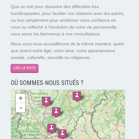
Que ce soit pour résoudre des difficultés très
handicapantes, pour faciliter vos relations avec les autres,
ou tout simplement pour améliorer votre confiance en
vous ou réfléchir à l’évolution de votre vie personnelle,
vous serez les bienvenus à nos consultations.
Nous vous vous accueillerons de la même manière, quels
que soient votre âge, votre sexe, votre appartenance
sociale, culturelle, sexuelle ou religieuse…
LIRE LA SUITE
OÙ SOMMES-NOUS SITUÉS ?
chargement de la carte - veuillez patienter...
+
-