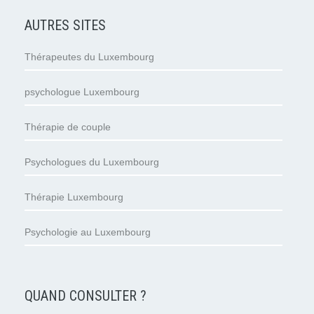
AUTRES SITES
Thérapeutes du Luxembourg
psychologue Luxembourg
Thérapie de couple
Psychologues du Luxembourg
Thérapie Luxembourg
Psychologie au Luxembourg
QUAND CONSULTER ?