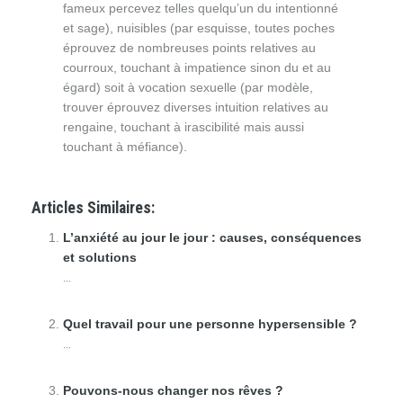
fameux percevez telles quelqu’un du intentionné
et sage), nuisibles (par esquisse, toutes poches
éprouvez de nombreuses points relatives au
courroux, touchant à impatience sinon du et au
égard) soit à vocation sexuelle (par modèle,
trouver éprouvez diverses intuition relatives au
rengaine, touchant à irascibilité mais aussi
touchant à méfiance).
Articles Similaires:
L’anxiété au jour le jour : causes, conséquences
et solutions
...
Quel travail pour une personne hypersensible ?
...
Pouvons-nous changer nos rêves ?