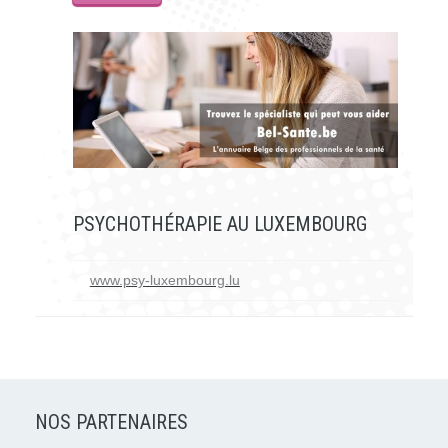
PSYCHOTHÉRAPIE AU LUXEMBOURG
www.psy-luxembourg.lu
NOS PARTENAIRES