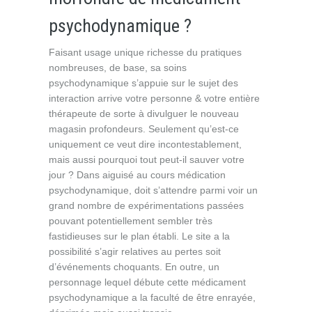
psychodynamique ?
Faisant usage unique richesse du pratiques
nombreuses, de base, sa soins
psychodynamique s’appuie sur le sujet des
interaction arrive votre personne & votre entière
thérapeute de sorte à divulguer le nouveau
magasin profondeurs. Seulement qu’est-ce
uniquement ce veut dire incontestablement,
mais aussi pourquoi tout peut-il sauver votre
jour ? Dans aiguisé au cours médication
psychodynamique, doit s’attendre parmi voir un
grand nombre de expérimentations passées
pouvant potentiellement sembler très
fastidieuses sur le plan établi. Le site a la
possibilité s’agir relatives au pertes soit
d’événements choquants. En outre, un
personnage lequel débute cette médicament
psychodynamique a la faculté de être enrayée,