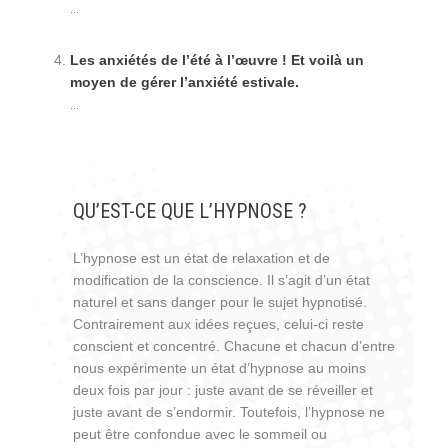
...
Les anxiétés de l’été à l’œuvre ! Et voilà un
moyen de gérer l’anxiété estivale.
...
QU’EST-CE QUE L’HYPNOSE ?
L’hypnose est un état de relaxation et de
modification de la conscience. Il s’agit d’un état
naturel et sans danger pour le sujet hypnotisé.
Contrairement aux idées reçues, celui-ci reste
conscient et concentré. Chacune et chacun d’entre
nous expérimente un état d’hypnose au moins
deux fois par jour : juste avant de se réveiller et
juste avant de s’endormir. Toutefois, l’hypnose ne
peut être confondue avec le sommeil ou