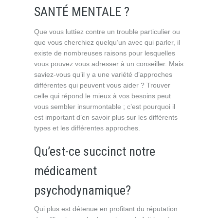
SANTÉ MENTALE ?
Que vous luttiez contre un trouble particulier ou
que vous cherchiez quelqu’un avec qui parler, il
existe de nombreuses raisons pour lesquelles
vous pouvez vous adresser à un conseiller. Mais
saviez-vous qu’il y a une variété d’approches
différentes qui peuvent vous aider ? Trouver
celle qui répond le mieux à vos besoins peut
vous sembler insurmontable ; c’est pourquoi il
est important d’en savoir plus sur les différents
types et les différentes approches.
Qu’est-ce succinct notre
médicament
psychodynamique?
Qui plus est détenue en profitant du réputation