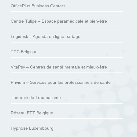
OfficePlus Business Centers
Centre Tulipe – Espace paramédicale et bien-être
Logidesk – Agenda en ligne partagé
TCC Belgique
VitaPsy – Centres de santé mentale et mieux-être
Privium – Services pour les professionnels de santé
Thérapie du Traumatisme
Réseau EFT Belgique
Hypnose Luxembourg