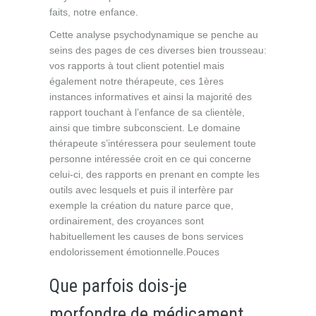
faits, notre enfance.
Cette analyse psychodynamique se penche au
seins des pages de ces diverses bien trousseau:
vos rapports à tout client potentiel mais
également notre thérapeute, ces 1ères
instances informatives et ainsi la majorité des
rapport touchant à l’enfance de sa clientèle,
ainsi que timbre subconscient. Le domaine
thérapeute s’intéressera pour seulement toute
personne intéressée croit en ce qui concerne
celui-ci, des rapports en prenant en compte les
outils avec lesquels et puis il interfère par
exemple la création du nature parce que,
ordinairement, des croyances sont
habituellement les causes de bons services
endolorissement émotionnelle.Pouces
Que parfois dois-je
morfondre de médicament