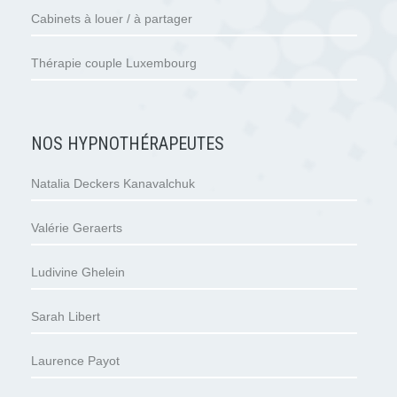
Cabinets à louer / à partager
Thérapie couple Luxembourg
NOS HYPNOTHÉRAPEUTES
Natalia Deckers Kanavalchuk
Valérie Geraerts
Ludivine Ghelein
Sarah Libert
Laurence Payot