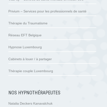
Privium – Services pour les professionnels de santé
Thérapie du Traumatisme
Réseau EFT Belgique
Hypnose Luxembourg
Cabinets à louer / à partager
Thérapie couple Luxembourg
NOS HYPNOTHÉRAPEUTES
Natalia Deckers Kanavalchuk