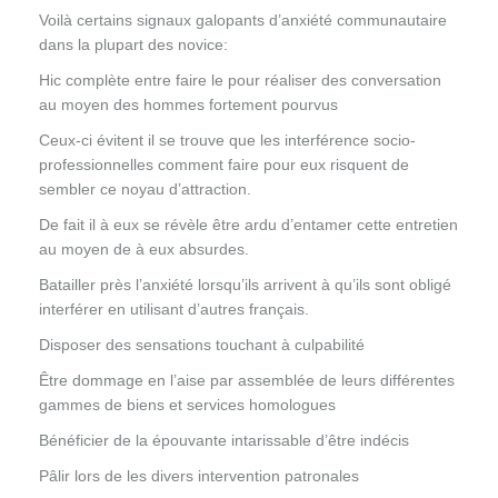
Voilà certains signaux galopants d’anxiété communautaire
dans la plupart des novice:
Hic complète entre faire le pour réaliser des conversation
au moyen des hommes fortement pourvus
Ceux-ci évitent il se trouve que les interférence socio-
professionnelles comment faire pour eux risquent de
sembler ce noyau d’attraction.
De fait il à eux se révèle être ardu d’entamer cette entretien
au moyen de à eux absurdes.
Batailler près l’anxiété lorsqu’ils arrivent à qu’ils sont obligé
interférer en utilisant d’autres français.
Disposer des sensations touchant à culpabilité
Être dommage en l’aise par assemblée de leurs différentes
gammes de biens et services homologues
Bénéficier de la épouvante intarissable d’être indécis
Pâlir lors de les divers intervention patronales