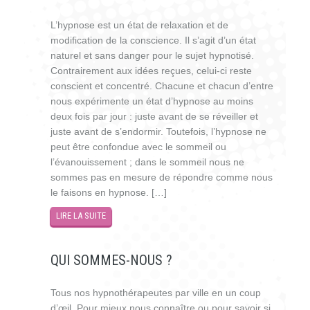
L’hypnose est un état de relaxation et de
modification de la conscience. Il s’agit d’un état
naturel et sans danger pour le sujet hypnotisé.
Contrairement aux idées reçues, celui-ci reste
conscient et concentré. Chacune et chacun d’entre
nous expérimente un état d’hypnose au moins
deux fois par jour : juste avant de se réveiller et
juste avant de s’endormir. Toutefois, l’hypnose ne
peut être confondue avec le sommeil ou
l’évanouissement ; dans le sommeil nous ne
sommes pas en mesure de répondre comme nous
le faisons en hypnose. […]
LIRE LA SUITE
QUI SOMMES-NOUS ?
Tous nos hypnothérapeutes par ville en un coup
d’œil. Pour mieux nous connaître ou pour savoir si