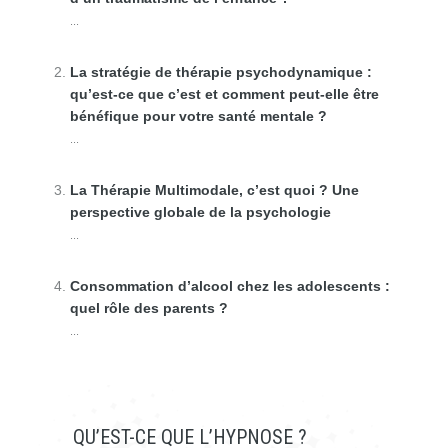
...
La stratégie de thérapie psychodynamique :
qu’est-ce que c’est et comment peut-elle être
bénéfique pour votre santé mentale ?
...
La Thérapie Multimodale, c’est quoi ? Une
perspective globale de la psychologie
...
Consommation d’alcool chez les adolescents :
quel rôle des parents ?
...
QU’EST-CE QUE L’HYPNOSE ?