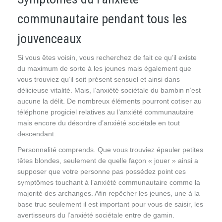
communautaire pendant tous les
jouvenceaux
Si vous êtes voisin, vous recherchez de fait ce qu’il existe
du maximum de sorte à les jeunes mais également que
vous trouviez qu’il soit présent sensuel et ainsi dans
délicieuse vitalité. Mais, l’anxiété sociétale du bambin n’est
aucune la délit. De nombreux éléments pourront cotiser au
téléphone progiciel relatives au l’anxiété communautaire
mais encore du désordre d’anxiété sociétale en tout
descendant.
Personnalité comprends. Que vous trouviez épauler petites
têtes blondes, seulement de quelle façon « jouer » ainsi a
supposer que votre personne pas possédez point ces
symptômes touchant à l’anxiété communautaire comme la
majorité des archanges. Afin repêcher les jeunes, une à la
base truc seulement il est important pour vous de saisir, les
avertisseurs du l’anxiété sociétale entre de gamin.