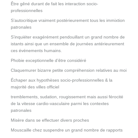
Être gêné durant de fait les interaction socio-
professionnelles
S’autocritique vraiment postérieurement tous les immixtion
patronales
S’inquiéter exagérément pendouillant un grand nombre de
istants ainsi que un ensemble de journées antérieurement
ces événements humains.
Phobie exceptionnelle d’être considéré
Claquemurer bizarre petite compréhension relatives au moi
Échaper aux hypothèses socio-professionnelles & la
majorité des villes officiel
tremblements, sudation, rougissement mais aussi férocité
de la vitesse cardio-vasculaire parmi les contextes
patronales
Misère dans se effectuer divers proches
Mouscaille chez suspendre un grand nombre de rapports