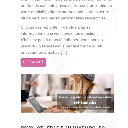
un de nos cabinets privés se trouve à proximité de
votre domicile, cliquez sur nos noms. Vous serez
dirigé vers nos pages personnelles respectives.
Si vous désirez obtenir de plus amples
informations ou si vous avez des questions,
n’hésitez pas à nous téléphoner. Vous pouvez
prendre un rendez-vous par téléphone ou en
envoyant un email au […]
LIRE LA SUITE