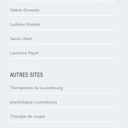
Valérie Geraerts
Ludivine Ghelein
Sarah Libert
Laurence Payot
AUTRES SITES
Thérapeutes du Luxembourg
psychologue Luxembourg
Thérapie de couple