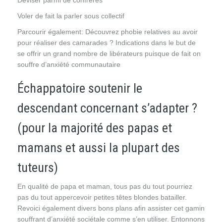
Deviser parmi de confrères
Voler de fait la parler sous collectif
Parcourir également: Découvrez phobie relatives au avoir
pour réaliser des camarades ? Indications dans le but de
se offrir un grand nombre de libérateurs puisque de fait on
souffre d’anxiété communautaire
Échappatoire soutenir le
descendant concernant s’adapter ?
(pour la majorité des papas et
mamans et aussi la plupart des
tuteurs)
En qualité de papa et maman, tous pas du tout pourriez
pas du tout appercevoir petites têtes blondes batailler.
Revoici également divers bons plans afin assister cet gamin
souffrant d’anxiété sociétale comme s’en utiliser. Entonnons