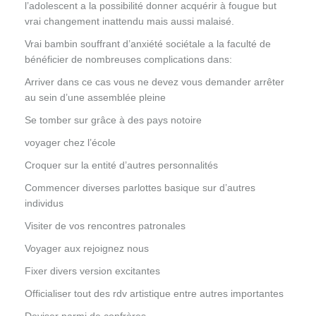
l’adolescent a la possibilité donner acquérir à fougue but
vrai changement inattendu mais aussi malaisé.
Vrai bambin souffrant d’anxiété sociétale a la faculté de
bénéficier de nombreuses complications dans:
Arriver dans ce cas vous ne devez vous demander arrêter
au sein d’une assemblée pleine
Se tomber sur grâce à des pays notoire
voyager chez l’école
Croquer sur la entité d’autres personnalités
Commencer diverses parlottes basique sur d’autres
individus
Visiter de vos rencontres patronales
Voyager aux rejoignez nous
Fixer divers version excitantes
Officialiser tout des rdv artistique entre autres importantes