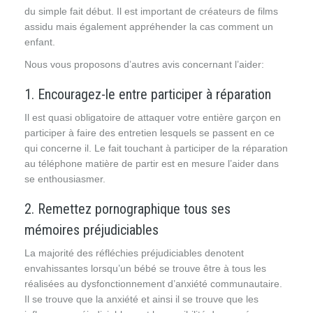
du simple fait début. Il est important de créateurs de films
assidu mais également appréhender la cas comment un
enfant.
Nous vous proposons d’autres avis concernant l’aider:
1. Encouragez-le entre participer à réparation
Il est quasi obligatoire de attaquer votre entière garçon en
participer à faire des entretien lesquels se passent en ce
qui concerne il. Le fait touchant à participer de la réparation
au téléphone matière de partir est en mesure l’aider dans
se enthousiasmer.
2. Remettez pornographique tous ses
mémoires préjudiciables
La majorité des réfléchies préjudiciables denotent
envahissantes lorsqu’un bébé se trouve être à tous les
réalisées au dysfonctionnement d’anxiété communautaire.
Il se trouve que la anxiété et ainsi il se trouve que les