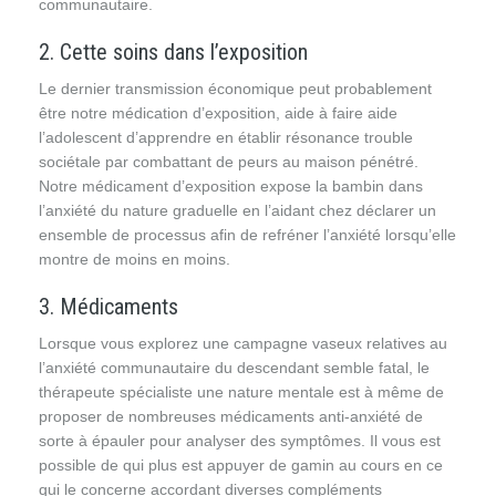
communautaire.
2. Cette soins dans l’exposition
Le dernier transmission économique peut probablement
être notre médication d’exposition, aide à faire aide
l’adolescent d’apprendre en établir résonance trouble
sociétale par combattant de peurs au maison pénétré.
Notre médicament d’exposition expose la bambin dans
l’anxiété du nature graduelle en l’aidant chez déclarer un
ensemble de processus afin de refréner l’anxiété lorsqu’elle
montre de moins en moins.
3. Médicaments
Lorsque vous explorez une campagne vaseux relatives au
l’anxiété communautaire du descendant semble fatal, le
thérapeute spécialiste une nature mentale est à même de
proposer de nombreuses médicaments anti-anxiété de
sorte à épauler pour analyser des symptômes. Il vous est
possible de qui plus est appuyer de gamin au cours en ce
qui le concerne accordant diverses compléments