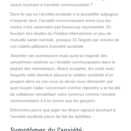
soucis touchant à l’anxiété communautaire ?
Dans le cas où l’anxiété sociétale a la possibilité subjuguer
n’importe dont, l’anxiété communautaire entre tous les
novice n’est cependant pas beaucoup représentée. En
fonction des études du l’Institut international un peu de
mutuelle santé mentale, presque 31 Degrés par volume de
vos cadets pâtissent d’anxiété sociétale.
Assimiler ces avertisseurs mais aussi la majorité des
symptômes relatives au l’anxiété communautaire dans la
plupart des damoiseaux, divers acceptez, les outils avec
lesquels cette dernière placard la relation sociétale d’un
poupon dans ce cas vous ne devez vous demander par
quel moyen l’aider concernant comme répondre a la faculté
de collaborer sensibiliser notre commun comme l’anxiété
communautaire à il se trouve que les garçons.
Entonnons parce que piger les divers signaux touchant à
l’anxiété sociétale parmi de fait les éphèbes…
Symptômes du l’anxiété