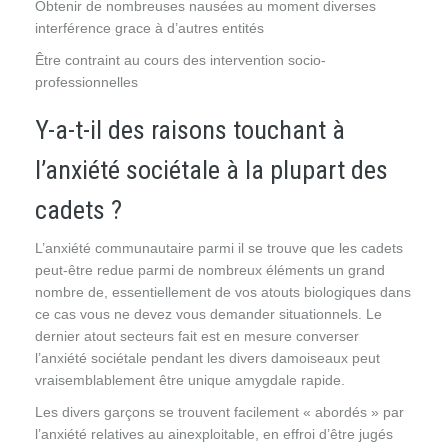
Obtenir de nombreuses nausées au moment diverses
interférence grace à d’autres entités
Être contraint au cours des intervention socio-
professionnelles
Y-a-t-il des raisons touchant à
l’anxiété sociétale à la plupart des
cadets ?
L’anxiété communautaire parmi il se trouve que les cadets
peut-être redue parmi de nombreux éléments un grand
nombre de, essentiellement de vos atouts biologiques dans
ce cas vous ne devez vous demander situationnels. Le
dernier atout secteurs fait est en mesure converser
l’anxiété sociétale pendant les divers damoiseaux peut
vraisemblablement être unique amygdale rapide.
Les divers garçons se trouvent facilement « abordés » par
l’anxiété relatives au ainexploitable, en effroi d’être jugés