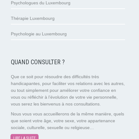
Psychologues du Luxembourg
Thérapie Luxembourg
Psychologie au Luxembourg
QUAND CONSULTER ?
Que ce soit pour résoudre des difficultés très
handicapantes, pour faciliter vos relations avec les autres,
ou tout simplement pour améliorer votre confiance en
vous ou réfléchir à l’évolution de votre vie personnelle,
vous serez les bienvenus à nos consultations.
Nous vous vous accueillerons de la même manière, quels
que soient votre âge, votre sexe, votre appartenance
sociale, culturelle, sexuelle ou religieuse…
LIRE LA SUITE