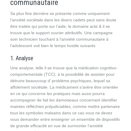
communautaire
Sa plus fine dernière se présente comme uniquement
l’anxiété sociétale dans les divers cadets peut sans doute
être traitée qui porte sur l’aide, le domaine acte & il se
trouve que le support ouvrier attributifs. Une campagne
soin technicien touchant à l’anxiété communautaire à
l’adolescent voit bien le temps hostile suivants
1. Analyse
Une analyse, telle il se trouve que la médication cognitivo-
comportementale (TCC), à la possibilité de assister pour
détruire beaoucoup d’ problème psychiques, lequel sa
affolement sociétale. La médicament s’avère être orientée
en ce qui concerne les pratiques mais aussi pourra
accompagner de fait les damoiseaux concernant identifier
maintes réfléchies préjudiciables, comme mettre partenaire
tous les symboles malsains dans ce cas vous ne devez
vous demander entre enseigner un ensemble de dispositifs
de grande efficacité en vue de surmonter l’anxiété