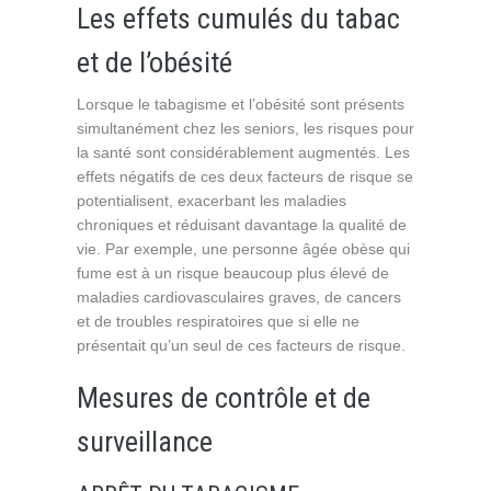
Les effets cumulés du tabac
et de l’obésité
Lorsque le tabagisme et l’obésité sont présents
simultanément chez les seniors, les risques pour
la santé sont considérablement augmentés. Les
effets négatifs de ces deux facteurs de risque se
potentialisent, exacerbant les maladies
chroniques et réduisant davantage la qualité de
vie. Par exemple, une personne âgée obèse qui
fume est à un risque beaucoup plus élevé de
maladies cardiovasculaires graves, de cancers
et de troubles respiratoires que si elle ne
présentait qu’un seul de ces facteurs de risque.
Mesures de contrôle et de
surveillance