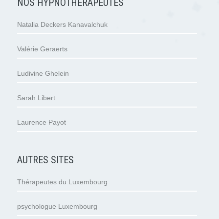
NOS HYPNOTHÉRAPEUTES
Natalia Deckers Kanavalchuk
Valérie Geraerts
Ludivine Ghelein
Sarah Libert
Laurence Payot
AUTRES SITES
Thérapeutes du Luxembourg
psychologue Luxembourg