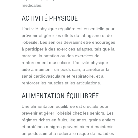
médicales.
ACTIVITÉ PHYSIQUE
L’activité physique régulière est essentielle pour
prévenir et gérer les effets du tabagisme et de
l’obésité. Les seniors devraient être encouragés
à participer à des exercices adaptés, tels que la
marche, la natation ou des exercices de
renforcement musculaire. L’activité physique
aide à maintenir un poids sain, à améliorer la
santé cardiovasculaire et respiratoire, et à
renforcer les muscles et les articulations.
ALIMENTATION ÉQUILIBRÉE
Une alimentation équilibrée est cruciale pour
prévenir et gérer l’obésité chez les seniors. Les
régimes riches en fruits, légumes, grains entiers
et protéines maigres peuvent aider à maintenir
un poids sain et à réduire le risque de maladies