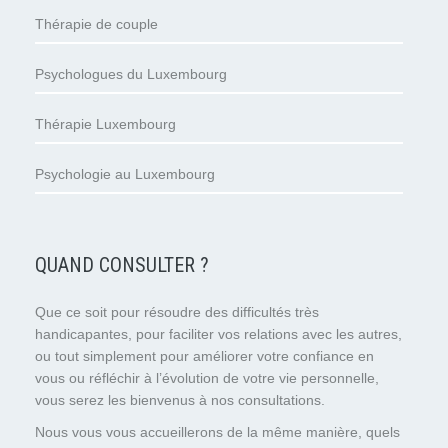
Thérapie de couple
Psychologues du Luxembourg
Thérapie Luxembourg
Psychologie au Luxembourg
QUAND CONSULTER ?
Que ce soit pour résoudre des difficultés très
handicapantes, pour faciliter vos relations avec les autres,
ou tout simplement pour améliorer votre confiance en
vous ou réfléchir à l’évolution de votre vie personnelle,
vous serez les bienvenus à nos consultations.
Nous vous vous accueillerons de la même manière, quels