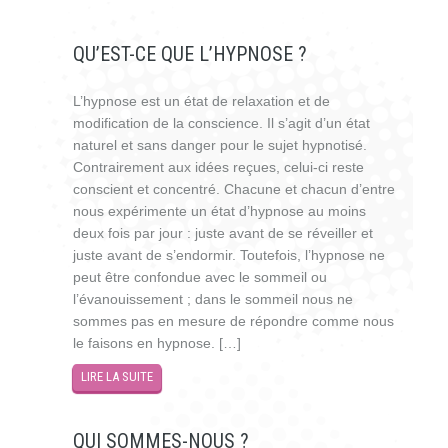
QU’EST-CE QUE L’HYPNOSE ?
L’hypnose est un état de relaxation et de
modification de la conscience. Il s’agit d’un état
naturel et sans danger pour le sujet hypnotisé.
Contrairement aux idées reçues, celui-ci reste
conscient et concentré. Chacune et chacun d’entre
nous expérimente un état d’hypnose au moins
deux fois par jour : juste avant de se réveiller et
juste avant de s’endormir. Toutefois, l’hypnose ne
peut être confondue avec le sommeil ou
l’évanouissement ; dans le sommeil nous ne
sommes pas en mesure de répondre comme nous
le faisons en hypnose. […]
LIRE LA SUITE
QUI SOMMES-NOUS ?