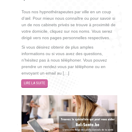
Tous nos hypnothérapeutes par ville en un coup
d’œil. Pour mieux nous connaître ou pour savoir si
un de nos cabinets privés se trouve à proximité de
votre domicile, cliquez sur nos noms. Vous serez
dirigé vers nos pages personnelles respectives.
Si vous désirez obtenir de plus amples
informations ou si vous avez des questions,
n’hésitez pas à nous téléphoner. Vous pouvez
prendre un rendez-vous par téléphone ou en
envoyant un email au […]
LIRE LA SUITE