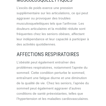
L’excès de poids exerce une pression
supplémentaire sur les articulations, ce qui peut
aggraver ou provoquer des troubles
musculosquelettiques tels que l’arthrose. Les
douleurs articulaires et la mobilité réduite sont
fréquentes chez les seniors obèses, affectant
leur indépendance et leur capacité à participer à
des activités quotidiennes.
AFFECTIONS RESPIRATOIRES
L’obésité peut également entraîner des
problèmes respiratoires, notamment l’apnée du
sommeil. Cette condition perturbe le sommeil,
entraînant une fatigue diurne et une diminution
de la qualité de vie. Chez les seniors, l’apnée du
sommeil peut également aggraver d’autres
conditions de santé préexistantes, telles que
l’hypertension et les maladies cardiovasculaires.