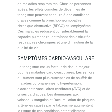
de maladies respiratoires. Chez les personnes
âgées, les effets cumulés de décennies de
tabagisme peuvent conduire à des conditions
graves comme la bronchopneumopathie
chronique obstructive (BPCO) et l’emphysème.
Ces maladies réduisent considérablement la
capacité pulmonaire, entraînant des difficultés
respiratoires chroniques et une diminution de la
qualité de vie.
SYMPTÔMES CARDIO-VASCULARE
Le tabagisme est un facteur de risque majeur
pour les maladies cardiovasculaires. Les seniors
qui fument sont plus susceptibles de souffrir de
maladies coronariennes, d’hypertension,
d’accidents vasculaires cérébraux (AVC) et de
crises cardiaques. Les dommages aux
vaisseaux sanguins et l’accumulation de plaques
artérielles causés par le tabagisme augmentent
le risque de ces conditions potentiellement