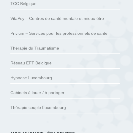
TCC Belgique
VitaPsy – Centres de santé mentale et mieux-être
Privium – Services pour les professionnels de santé
Thérapie du Traumatisme
Réseau EFT Belgique
Hypnose Luxembourg
Cabinets à louer / à partager
Thérapie couple Luxembourg