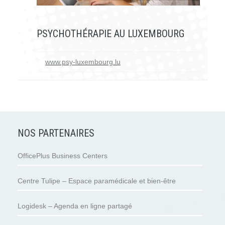
PSYCHOTHÉRAPIE AU LUXEMBOURG
www.psy-luxembourg.lu
NOS PARTENAIRES
OfficePlus Business Centers
Centre Tulipe – Espace paramédicale et bien-être
Logidesk – Agenda en ligne partagé