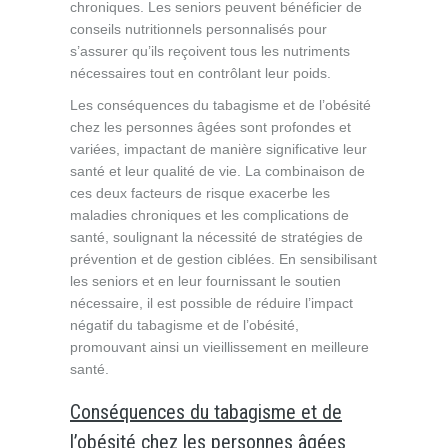
chroniques. Les seniors peuvent bénéficier de
conseils nutritionnels personnalisés pour
s’assurer qu’ils reçoivent tous les nutriments
nécessaires tout en contrôlant leur poids.
Les conséquences du tabagisme et de l’obésité
chez les personnes âgées sont profondes et
variées, impactant de manière significative leur
santé et leur qualité de vie. La combinaison de
ces deux facteurs de risque exacerbe les
maladies chroniques et les complications de
santé, soulignant la nécessité de stratégies de
prévention et de gestion ciblées. En sensibilisant
les seniors et en leur fournissant le soutien
nécessaire, il est possible de réduire l’impact
négatif du tabagisme et de l’obésité,
promouvant ainsi un vieillissement en meilleure
santé.
Conséquences du tabagisme et de
l’obésité chez les personnes âgées