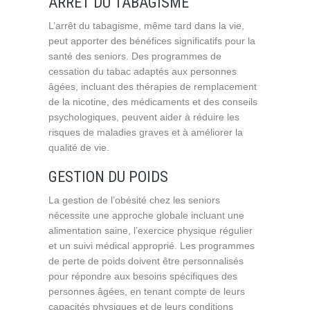
ARRÊT DU TABAGISME
L’arrêt du tabagisme, même tard dans la vie,
peut apporter des bénéfices significatifs pour la
santé des seniors. Des programmes de
cessation du tabac adaptés aux personnes
âgées, incluant des thérapies de remplacement
de la nicotine, des médicaments et des conseils
psychologiques, peuvent aider à réduire les
risques de maladies graves et à améliorer la
qualité de vie.
GESTION DU POIDS
La gestion de l’obésité chez les seniors
nécessite une approche globale incluant une
alimentation saine, l’exercice physique régulier
et un suivi médical approprié. Les programmes
de perte de poids doivent être personnalisés
pour répondre aux besoins spécifiques des
personnes âgées, en tenant compte de leurs
capacités physiques et de leurs conditions