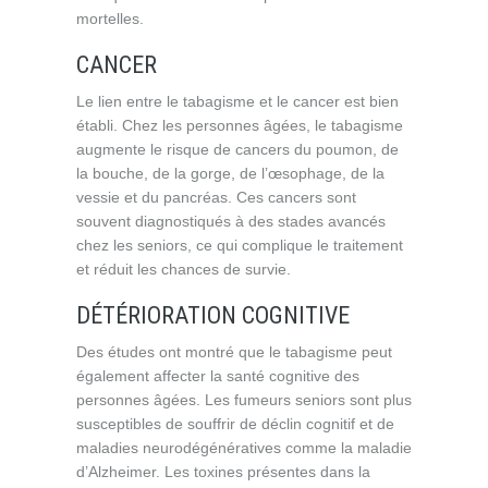
mortelles.
CANCER
Le lien entre le tabagisme et le cancer est bien
établi. Chez les personnes âgées, le tabagisme
augmente le risque de cancers du poumon, de
la bouche, de la gorge, de l’œsophage, de la
vessie et du pancréas. Ces cancers sont
souvent diagnostiqués à des stades avancés
chez les seniors, ce qui complique le traitement
et réduit les chances de survie.
DÉTÉRIORATION COGNITIVE
Des études ont montré que le tabagisme peut
également affecter la santé cognitive des
personnes âgées. Les fumeurs seniors sont plus
susceptibles de souffrir de déclin cognitif et de
maladies neurodégénératives comme la maladie
d’Alzheimer. Les toxines présentes dans la