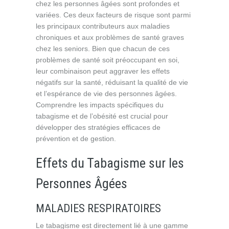
chez les personnes âgées sont profondes et
variées. Ces deux facteurs de risque sont parmi
les principaux contributeurs aux maladies
chroniques et aux problèmes de santé graves
chez les seniors. Bien que chacun de ces
problèmes de santé soit préoccupant en soi,
leur combinaison peut aggraver les effets
négatifs sur la santé, réduisant la qualité de vie
et l’espérance de vie des personnes âgées.
Comprendre les impacts spécifiques du
tabagisme et de l’obésité est crucial pour
développer des stratégies efficaces de
prévention et de gestion.
Effets du Tabagisme sur les
Personnes Âgées
MALADIES RESPIRATOIRES
Le tabagisme est directement lié à une gamme