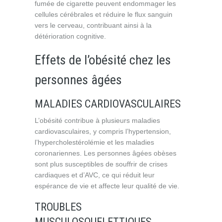
fumée de cigarette peuvent endommager les
cellules cérébrales et réduire le flux sanguin
vers le cerveau, contribuant ainsi à la
détérioration cognitive.
Effets de l’obésité chez les
personnes âgées
MALADIES CARDIOVASCULAIRES
L’obésité contribue à plusieurs maladies
cardiovasculaires, y compris l’hypertension,
l’hypercholestérolémie et les maladies
coronariennes. Les personnes âgées obèses
sont plus susceptibles de souffrir de crises
cardiaques et d’AVC, ce qui réduit leur
espérance de vie et affecte leur qualité de vie.
TROUBLES
MUSCULOSQUELETTIQUES