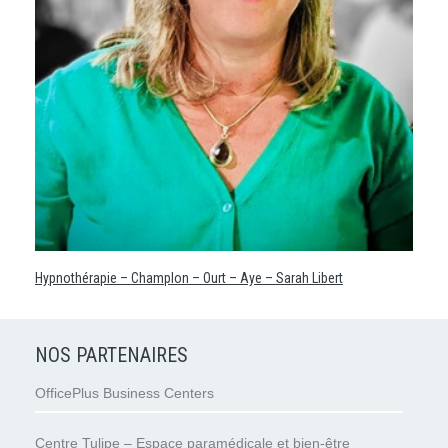
Hypnothérapie – Champlon – Ourt – Aye – Sarah Libert
NOS PARTENAIRES
OfficePlus Business Centers
Centre Tulipe – Espace paramédicale et bien-être