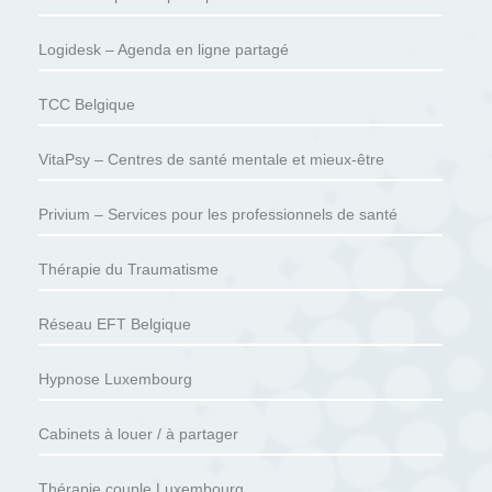
Logidesk – Agenda en ligne partagé
TCC Belgique
VitaPsy – Centres de santé mentale et mieux-être
Privium – Services pour les professionnels de santé
Thérapie du Traumatisme
Réseau EFT Belgique
Hypnose Luxembourg
Cabinets à louer / à partager
Thérapie couple Luxembourg