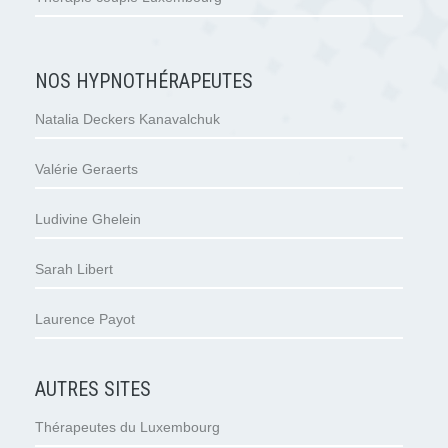
NOS HYPNOTHÉRAPEUTES
Natalia Deckers Kanavalchuk
Valérie Geraerts
Ludivine Ghelein
Sarah Libert
Laurence Payot
AUTRES SITES
Thérapeutes du Luxembourg