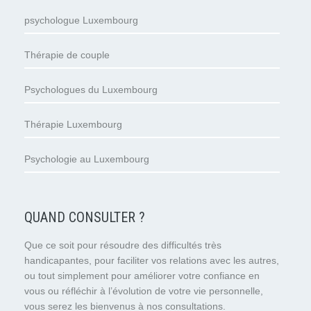
psychologue Luxembourg
Thérapie de couple
Psychologues du Luxembourg
Thérapie Luxembourg
Psychologie au Luxembourg
QUAND CONSULTER ?
Que ce soit pour résoudre des difficultés très
handicapantes, pour faciliter vos relations avec les autres,
ou tout simplement pour améliorer votre confiance en
vous ou réfléchir à l’évolution de votre vie personnelle,
vous serez les bienvenus à nos consultations.