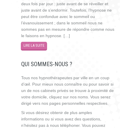
deux fois par jour : juste avant de se réveiller et
juste avant de s’endormir. Toutefois, l’hypnose ne
peut être confondue avec le sommeil ou
l’évanouissement ; dans le sommeil nous ne
sommes pas en mesure de répondre comme nous
le faisons en hypnose. […]
LIRE LA SUITE
QUI SOMMES-NOUS ?
Tous nos hypnothérapeutes par ville en un coup
d’œil. Pour mieux nous connaître ou pour savoir si
un de nos cabinets privés se trouve à proximité de
votre domicile, cliquez sur nos noms. Vous serez
dirigé vers nos pages personnelles respectives.
Si vous désirez obtenir de plus amples
informations ou si vous avez des questions,
n’hésitez pas à nous téléphoner. Vous pouvez