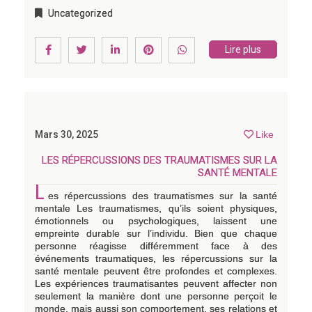
Uncategorized
Lire plus
Mars 30, 2025
Like
LES RÉPERCUSSIONS DES TRAUMATISMES SUR LA
SANTÉ MENTALE
L
es répercussions des traumatismes sur la santé
mentale Les traumatismes, qu’ils soient physiques,
émotionnels ou psychologiques, laissent une
empreinte durable sur l’individu. Bien que chaque
personne réagisse différemment face à des
événements traumatiques, les répercussions sur la
santé mentale peuvent être profondes et complexes.
Les expériences traumatisantes peuvent affecter non
seulement la manière dont une personne perçoit le
monde, mais aussi son comportement, ses relations et