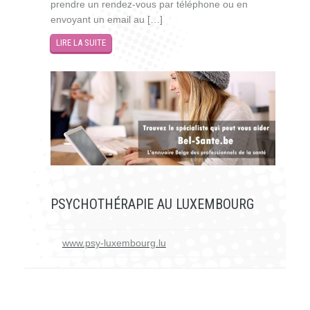
prendre un rendez-vous par téléphone ou en
envoyant un email au […]
LIRE LA SUITE
PSYCHOTHÉRAPIE AU LUXEMBOURG
www.psy-luxembourg.lu