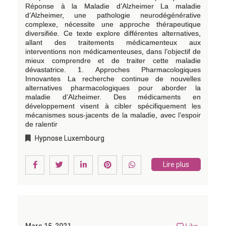
Réponse à la Maladie d’Alzheimer La maladie
d’Alzheimer, une pathologie neurodégénérative
complexe, nécessite une approche thérapeutique
diversifiée. Ce texte explore différentes alternatives,
allant des traitements médicamenteux aux
interventions non médicamenteuses, dans l’objectif de
mieux comprendre et de traiter cette maladie
dévastatrice. 1. Approches Pharmacologiques
Innovantes La recherche continue de nouvelles
alternatives pharmacologiques pour aborder la
maladie d’Alzheimer. Des médicaments en
développement visent à cibler spécifiquement les
mécanismes sous-jacents de la maladie, avec l’espoir
de ralentir
Hypnose Luxembourg
Lire plus