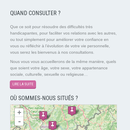
QUAND CONSULTER ?
Que ce soit pour résoudre des difficultés très
handicapantes, pour faciliter vos relations avec les autres,
ou tout simplement pour améliorer votre confiance en
vous ou réfléchir à l’évolution de votre vie personnelle,
vous serez les bienvenus à nos consultations.
Nous vous vous accueillerons de la même manière, quels
que soient votre âge, votre sexe, votre appartenance
sociale, culturelle, sexuelle ou religieuse…
LIRE LA SUITE
OÙ SOMMES-NOUS SITUÉS ?
chargement de la carte - veuillez patienter...
+
-