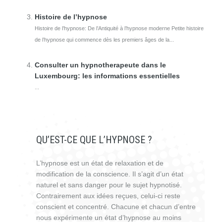
Histoire de l’hypnose
Histoire de l’hypnose: De l’Antiquité à l’hypnose moderne Petite histoire
de l’hypnose qui commence dès les premiers âges de la...
Consulter un hypnotherapeute dans le
Luxembourg: les informations essentielles
...
QU’EST-CE QUE L’HYPNOSE ?
L’hypnose est un état de relaxation et de
modification de la conscience. Il s’agit d’un état
naturel et sans danger pour le sujet hypnotisé.
Contrairement aux idées reçues, celui-ci reste
conscient et concentré. Chacune et chacun d’entre
nous expérimente un état d’hypnose au moins