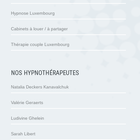
Hypnose Luxembourg
Cabinets à louer / à partager
Thérapie couple Luxembourg
NOS HYPNOTHÉRAPEUTES
Natalia Deckers Kanavalchuk
Valérie Geraerts
Ludivine Ghelein
Sarah Libert