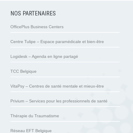
NOS PARTENAIRES
OfficePlus Business Centers
Centre Tulipe – Espace paramédicale et bien-être
Logidesk – Agenda en ligne partagé
TCC Belgique
VitaPsy – Centres de santé mentale et mieux-être
Privium – Services pour les professionnels de santé
Thérapie du Traumatisme
Réseau EFT Belgique