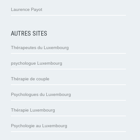
Laurence Payot
AUTRES SITES
Thérapeutes du Luxembourg
psychologue Luxembourg
Thérapie de couple
Psychologues du Luxembourg
Thérapie Luxembourg
Psychologie au Luxembourg